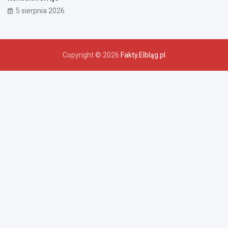
5 sierpnia 2026
Copyright © 2026
Fakty.Elbląg.pl