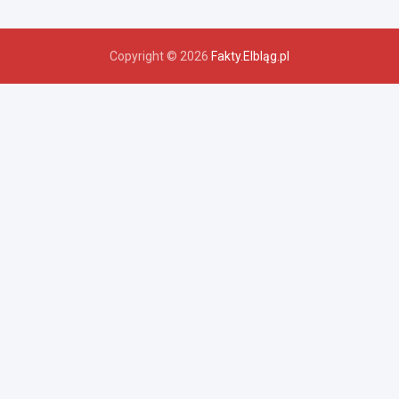
Copyright © 2026
Fakty.Elbląg.pl