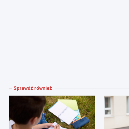
Sprawdź również