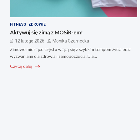
FITNESS
ZDROWIE
Aktywuj się zimą z MOSiR-em!
12 lutego 2026
Monika Czarnecka
Zimowe miesiące często wiążą się z szybkim tempem życia oraz
wyzwaniami dla zdrowia i samopoczucia. Dla…
Czytaj dalej