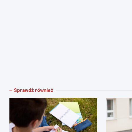
Sprawdź również