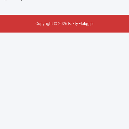
Copyright © 2026
Fakty.Elbląg.pl