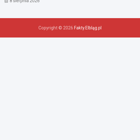
8 sierpnia 2026
Copyright © 2026
Fakty.Elbląg.pl