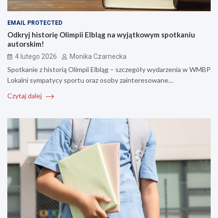
EMAIL PROTECTED
Odkryj historię Olimpii Elbląg na wyjątkowym spotkaniu
autorskim!
4 lutego 2026
Monika Czarnecka
Spotkanie z historią Olimpii Elbląg – szczegóły wydarzenia w WMBP
Lokalni sympatycy sportu oraz osoby zainteresowane…
Czytaj dalej