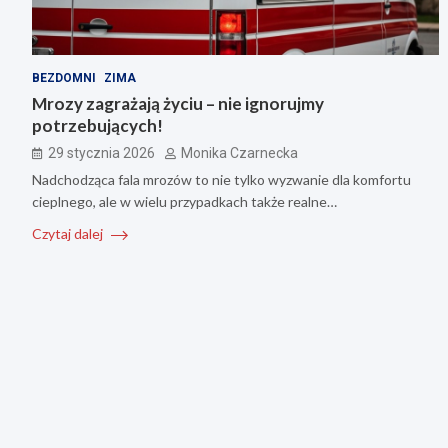
BEZDOMNI
ZIMA
Mrozy zagrażają życiu – nie ignorujmy
potrzebujących!
29 stycznia 2026
Monika Czarnecka
Nadchodząca fala mrozów to nie tylko wyzwanie dla komfortu
cieplnego, ale w wielu przypadkach także realne…
Czytaj dalej