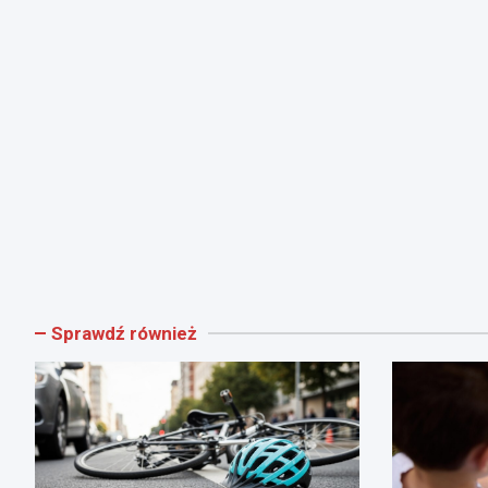
Sprawdź również