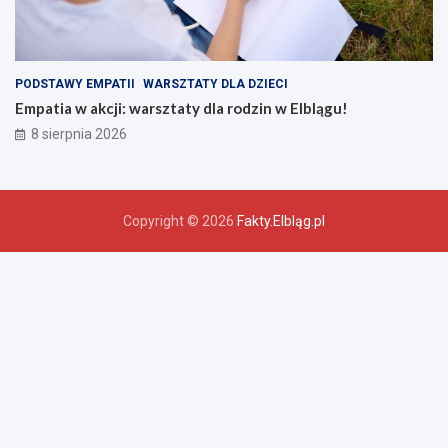
PODSTAWY EMPATII
WARSZTATY DLA DZIECI
Empatia w akcji: warsztaty dla rodzin w Elblągu!
8 sierpnia 2026
Copyright © 2026
Fakty.Elbląg.pl