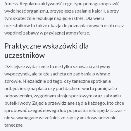
fitness. Regularna aktywność tego typu pomaga poprawić
wydolność organizmu, przyspiesza spalanie kalorii, a przy
tym skutecznie redukuje napięcie i stres. Dla wielu
uczestników to także okazja do poznania nowych osób oraz
wspólnej zabawy w przyjaznej atmosferze.
Praktyczne wskazówki dla
uczestników
Dzisiejsze wydarzenie to nie tylko szansa na aktywny
wypoczynek, ale także zachęta do zadbania o własne
zdrowie. Niezależnie od tego, czy taneczne spotkanie
odbędzie się na placu czy pod dachem, warto pamiętać o
odpowiednim, wygodnym stroju sportowym oraz zabraniu
butelki wody. Zajęcia przewidziane są dla każdego, kto chce
spróbować czegoś nowego lub po prostu miło spędzić czas –
nie są wymagane wcześniejsze zapisy ani doświadczenie
taneczne.