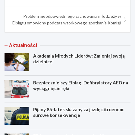
Problem nieodpowiedniego zachowania młodzieży w
Elblągu omówiony podczas wtorkowego spotkania Komisji
Aktualności
Akademia Młodych Liderów: Zmieniaj swoją
dzielnicę!
Bezpieczniejszy Elbląg: Defibrylatory AED na
wyciągnięcie ręki
Pijany 85-latek skazany za jazdę citroenem:
surowe konsekwencje