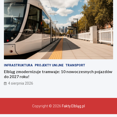
INFRASTRUKTURA
PROJEKTY UNIJNE
TRANSPORT
Elbląg zmodernizuje tramwaje: 10 nowoczesnych pojazdów
do 2027 roku!
4 sierpnia 2026
Copyright © 2026
Fakty.Elbląg.pl