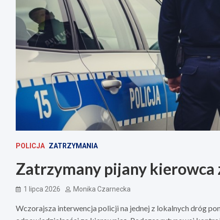
POLICJA
ZATRZYMANIA
Zatrzymany pijany kierowca 
1 lipca 2026
Monika Czarnecka
Wczorajsza interwencja policji na jednej z lokalnych dróg 