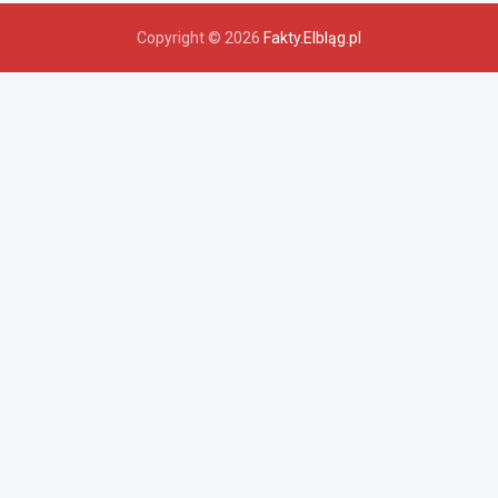
Copyright © 2026
Fakty.Elbląg.pl