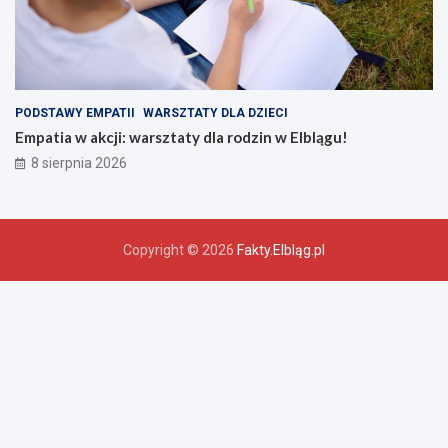
PODSTAWY EMPATII
WARSZTATY DLA DZIECI
Empatia w akcji: warsztaty dla rodzin w Elblągu!
8 sierpnia 2026
Copyright © 2026
Fakty.Elbląg.pl