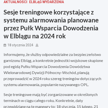
AKTUALNOŚCI
ELBLĄG WYDARZENIA
Sesje treningowe korzystające z
systemu alarmowania planowane
przez Pułk Wsparcia Dowodzenia
w Elblągu na 2024 rok
18 stycznia 2024
Informujemy, że służby odpowiedzialne za bezpieczeństwo
garnizonu Elbląg, a konkretnie jednostki wojskowe skupione
pod egidą Pułku Wsparcia Dowodzenia Dowództwa
Wielonarodowej Dywizji Północny-Wschód, planują
przeprowadzić w 2024 roku szereg treningów dotyczących
systemu alarmowania, popularnie nazywanego OPL.
Sesje treningowe mają być zorganizowane w określonych
terminach w ciągu całego roku. Konkretnie, daty
przewidziane na te manewry to: 18 stycznia, 15 lutego, 21