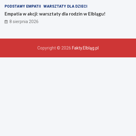
PODSTAWY EMPATII
WARSZTATY DLA DZIECI
Empatia w akcji: warsztaty dla rodzin w Elblągu!
8 sierpnia 2026
Copyright © 2026
Fakty.Elbląg.pl