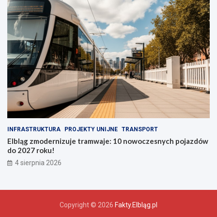
INFRASTRUKTURA
PROJEKTY UNIJNE
TRANSPORT
Elbląg zmodernizuje tramwaje: 10 nowoczesnych pojazdów
do 2027 roku!
4 sierpnia 2026
Copyright © 2026
Fakty.Elbląg.pl