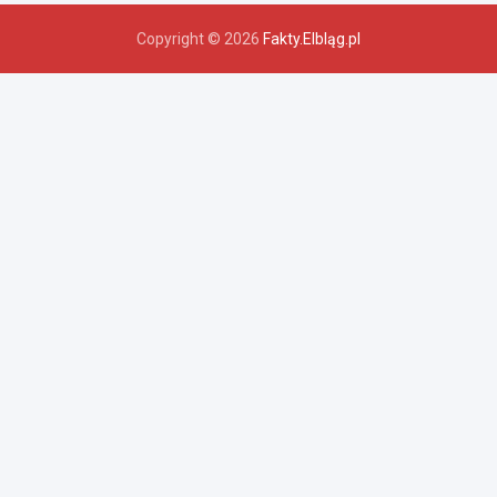
Copyright © 2026
Fakty.Elbląg.pl