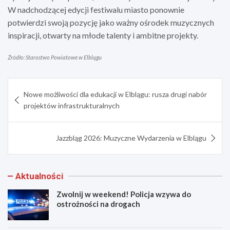
W nadchodzącej edycji festiwalu miasto ponownie
potwierdzi swoją pozycję jako ważny ośrodek muzycznych
inspiracji, otwarty na młode talenty i ambitne projekty.
Źródło: Starostwo Powiatowe w Elblągu
Nawigacja
Nowe możliwości dla edukacji w Elblągu: rusza drugi nabór
wpisu
projektów infrastrukturalnych
Jazzbląg 2026: Muzyczne Wydarzenia w Elblągu
Aktualności
Zwolnij w weekend! Policja wzywa do
ostrożności na drogach