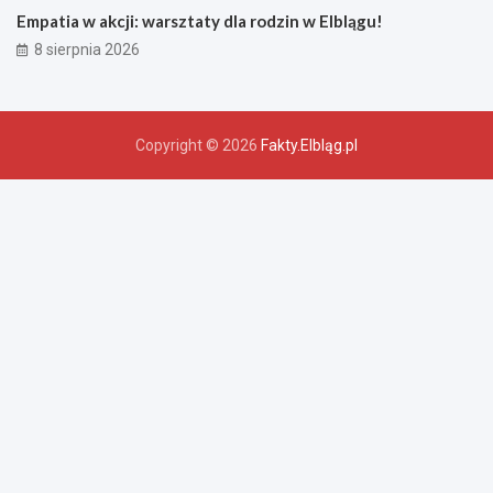
Empatia w akcji: warsztaty dla rodzin w Elblągu!
8 sierpnia 2026
Copyright © 2026
Fakty.Elbląg.pl