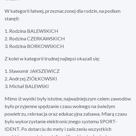
W kategorii łatwej, przeznaczonej dla rodzin, na podium
stanęli:
1. Rodzina BALEWSKICH
2. Rodzina CZERKAWSKICH
3. Rodzina BORKOWSKICH
Z kolei w kategorii trudnej najlepsi okazali się:
1. Sławomir JAKSZEWICZ
2. Andrzej ZIÓŁKOWSKI
3. Michał BALEWSKI
Mimo iż wyniki były istotne, najważniejszym celem zawodów
było przyjemne spędzanie czasu wolnego na świeżym
powietrzu, rekreacja oraz edukacyjna zabawa. Miarą czasu
było wykorzystanie elektronicznego systemu SPORT-
IDENT. Po dotarciu do mety i zaliczeniu wszystkich