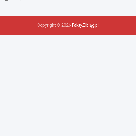
Copyright © 2026
Fakty.Elbląg.pl