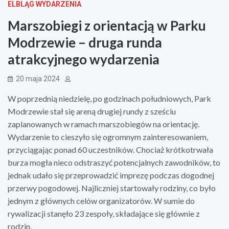
ELBLĄG WYDARZENIA
Marszobiegi z orientacją w Parku
Modrzewie – druga runda
atrakcyjnego wydarzenia
20 maja 2024
W poprzednią niedzielę, po godzinach południowych, Park
Modrzewie stał się areną drugiej rundy z sześciu
zaplanowanych w ramach marszobiegów na orientację.
Wydarzenie to cieszyło się ogromnym zainteresowaniem,
przyciągając ponad 60 uczestników. Chociaż krótkotrwała
burza mogła nieco odstraszyć potencjalnych zawodników, to
jednak udało się przeprowadzić imprezę podczas dogodnej
przerwy pogodowej. Najliczniej startowały rodziny, co było
jednym z głównych celów organizatorów. W sumie do
rywalizacji stanęło 23 zespoły, składające się głównie z
rodzin.