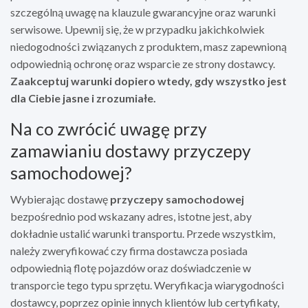
szczególną uwagę na klauzule gwarancyjne oraz warunki
serwisowe. Upewnij się, że w przypadku jakichkolwiek
niedogodności związanych z produktem, masz zapewnioną
odpowiednią ochronę oraz wsparcie ze strony dostawcy.
Zaakceptuj warunki dopiero wtedy, gdy wszystko jest
dla Ciebie jasne i zrozumiałe.
Na co zwrócić uwagę przy
zamawianiu dostawy przyczepy
samochodowej?
Wybierając dostawę
przyczepy samochodowej
bezpośrednio pod wskazany adres, istotne jest, aby
dokładnie ustalić warunki transportu. Przede wszystkim,
należy zweryfikować czy firma dostawcza posiada
odpowiednią flotę pojazdów oraz doświadczenie w
transporcie tego typu sprzętu. Weryfikacja wiarygodności
dostawcy, poprzez opinie innych klientów lub certyfikaty,