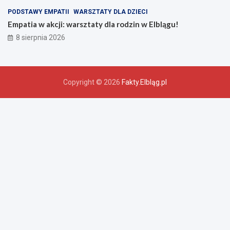
PODSTAWY EMPATII
WARSZTATY DLA DZIECI
Empatia w akcji: warsztaty dla rodzin w Elblągu!
8 sierpnia 2026
Copyright © 2026
Fakty.Elbląg.pl