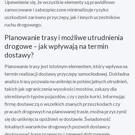
Upewnienie się, że wszystkie elementy są prawidłowo
zamocowane i zabezpieczone minimalizuje ryzyko
uszkodzeń zarówno przyczepy, jak i innych uczestników
ruchu drogowego.
Planowanie trasy i możliwe utrudnienia
drogowe – jak wpływają na termin
dostawy?
Planowanie trasy jest istotnym elementem, który wpływa na
termin realizacji dostawy
przyczepy samochodowej
. Dokładna
analiza trasy pozwala na uniknięcie potencjalnych utrudnień,
takich jak ograniczenia wysokości mostów, zakazy dla
określonych typów pojazdów, czy częste korki. Informując
firmę dostawczą o wszelkich znanych przeszkodach czy
pracach drogowych na planowanej trasie, można przyczynić
się do uniknięcia opóźnień w dostawie. Świadomość
lokalnych warunków drogowych pozwoli dostawcy
dostosować trasę przewozu i zapewni dotrzymanie