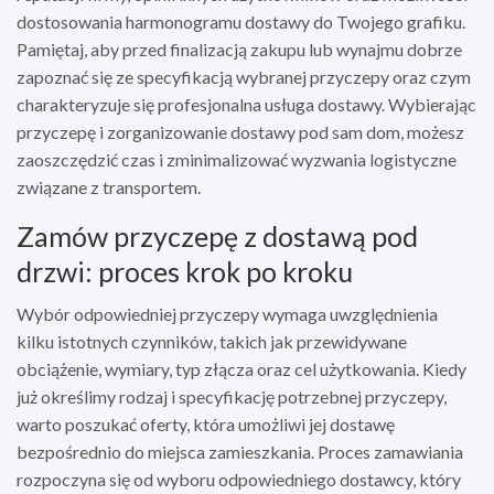
dostosowania harmonogramu dostawy do Twojego grafiku.
Pamiętaj, aby przed finalizacją zakupu lub wynajmu dobrze
zapoznać się ze specyfikacją wybranej przyczepy oraz czym
charakteryzuje się profesjonalna usługa dostawy. Wybierając
przyczepę i zorganizowanie dostawy pod sam dom, możesz
zaoszczędzić czas i zminimalizować wyzwania logistyczne
związane z transportem.
Zamów przyczepę z dostawą pod
drzwi: proces krok po kroku
Wybór odpowiedniej przyczepy wymaga uwzględnienia
kilku istotnych czynników, takich jak przewidywane
obciążenie, wymiary, typ złącza oraz cel użytkowania. Kiedy
już określimy rodzaj i specyfikację potrzebnej przyczepy,
warto poszukać oferty, która umożliwi jej dostawę
bezpośrednio do miejsca zamieszkania. Proces zamawiania
rozpoczyna się od wyboru odpowiedniego dostawcy, który