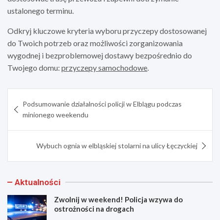
ustalonego terminu.
Odkryj kluczowe kryteria wyboru przyczepy dostosowanej
do Twoich potrzeb oraz możliwości zorganizowania
wygodnej i bezproblemowej dostawy bezpośrednio do
Twojego domu:
przyczepy samochodowe
.
Nawigacja
Podsumowanie działalności policji w Elblągu podczas
wpisu
minionego weekendu
Wybuch ognia w elbląskiej stolarni na ulicy Łęczyckiej
Aktualności
Zwolnij w weekend! Policja wzywa do
ostrożności na drogach