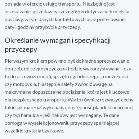
posiada w ofercie usługę transportu. Niezbędne jest
przekazanie sprzedawcy szczegółów dotyczących miejsca
dostawy, w tym danych kontaktowych oraz preferowanej
daty i godziny przybycia przyczepy.
Określanie wymagań i specyfikacji
przyczepy
Pierwszym krokiem powinno być dokładne sprecyzowanie
potrzeb, do czego przyczepa będzie wykorzystywana – czy
to do przewozu mebli, sprzętu ogrodniczego, a może łodzi
czy motocykla. Następnie należy zwrócić uwagę na
maksymalne dopuszczalne obciążenie, które jest kluczowe
dla bezpiecznego transportu. Warto również rozważyć cechy
takie jak materiał wykonania, dostępność plandeki ochronnej
czy typ hamulca – jeśli takowy jest wymagany. Te dane
pomogą w wyselekcjonowaniu przyczepy spełniającej
wszelkie kryteria użytkowe.