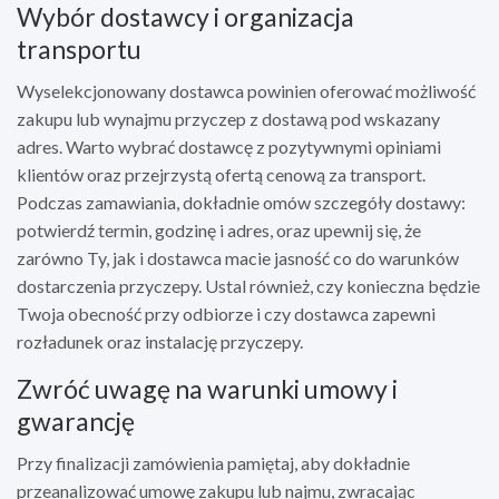
Wybór dostawcy i organizacja
transportu
Wyselekcjonowany dostawca powinien oferować możliwość
zakupu lub wynajmu przyczep z dostawą pod wskazany
adres. Warto wybrać dostawcę z pozytywnymi opiniami
klientów oraz przejrzystą ofertą cenową za transport.
Podczas zamawiania, dokładnie omów szczegóły dostawy:
potwierdź termin, godzinę i adres, oraz upewnij się, że
zarówno Ty, jak i dostawca macie jasność co do warunków
dostarczenia przyczepy. Ustal również, czy konieczna będzie
Twoja obecność przy odbiorze i czy dostawca zapewni
rozładunek oraz instalację przyczepy.
Zwróć uwagę na warunki umowy i
gwarancję
Przy finalizacji zamówienia pamiętaj, aby dokładnie
przeanalizować umowę zakupu lub najmu, zwracając