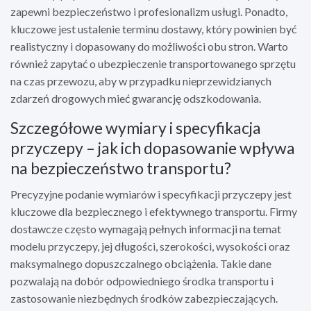
zapewni bezpieczeństwo i profesionalizm usługi. Ponadto,
kluczowe jest ustalenie terminu dostawy, który powinien być
realistyczny i dopasowany do możliwości obu stron. Warto
również zapytać o ubezpieczenie transportowanego sprzętu
na czas przewozu, aby w przypadku nieprzewidzianych
zdarzeń drogowych mieć gwarancję odszkodowania.
Szczegółowe wymiary i specyfikacja
przyczepy – jak ich dopasowanie wpływa
na bezpieczeństwo transportu?
Precyzyjne podanie wymiarów i specyfikacji przyczepy jest
kluczowe dla bezpiecznego i efektywnego transportu. Firmy
dostawcze często wymagają pełnych informacji na temat
modelu przyczepy, jej długości, szerokości, wysokości oraz
maksymalnego dopuszczalnego obciążenia. Takie dane
pozwalają na dobór odpowiedniego środka transportu i
zastosowanie niezbędnych środków zabezpieczających.