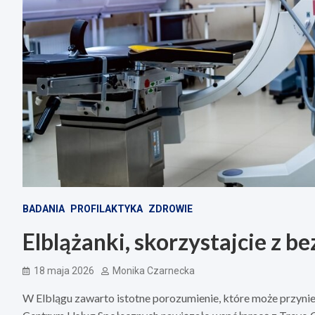
BADANIA
PROFILAKTYKA
ZDROWIE
Elblążanki, skorzystajcie z 
18 maja 2026
Monika Czarnecka
W Elblągu zawarto istotne porozumienie, które może przynie