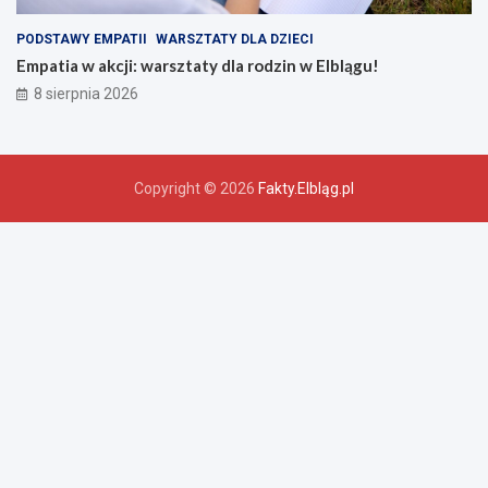
PODSTAWY EMPATII
WARSZTATY DLA DZIECI
Empatia w akcji: warsztaty dla rodzin w Elblągu!
8 sierpnia 2026
Copyright © 2026
Fakty.Elbląg.pl