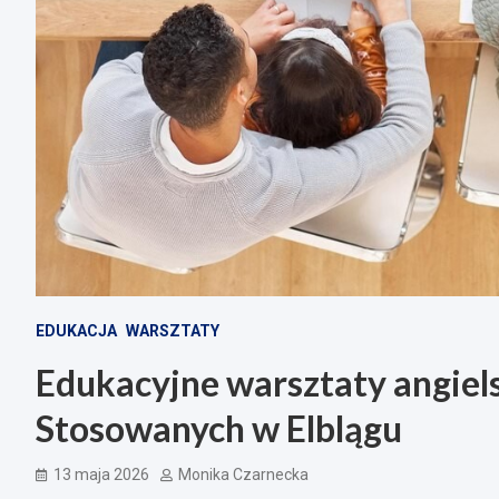
EDUKACJA
WARSZTATY
Edukacyjne warsztaty angie
Stosowanych w Elblągu
13 maja 2026
Monika Czarnecka