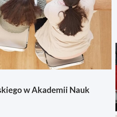
lskiego w Akademii Nauk