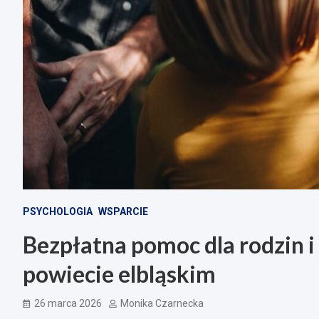
PSYCHOLOGIA
WSPARCIE
Bezpłatna pomoc dla rodzin i
powiecie elbląskim
26 marca 2026
Monika Czarnecka