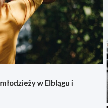
 młodzieży w Elblągu i