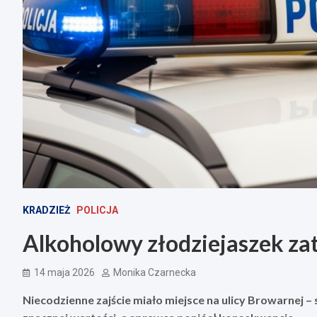
KRADZIEŻ
POLICJA
Alkoholowy złodziejaszek za
14 maja 2026
Monika Czarnecka
Niecodzienne zajście miało miejsce na ulicy Browarnej – 