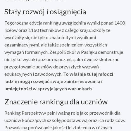
Stały rozwój i osiągnięcia
Tegoroczna edycja rankingu uwzględniła wyniki ponad 1400
liceów oraz 1160 techników z całego kraju. Szkoły te
wyróżniły się nie tylko znakomitymi wynikami
egzaminacyjnymi, ale także spełnieniem wszystkich
wymagań formalnych. Zespół Szkół w Pasłęku demonstruje
nie tylko wysoki poziom nauczania, ale również skuteczne
przygotowanie uczniów do przyszłych wyzwań
edukacyjnych i zawodowych.
To właśnie tutaj młodzi
ludzie mogą rozwijać swoje zainteresowania i
umiejętności w sprzyjających warunkach.
Znaczenie rankingu dla uczniów
Ranking Perspektyw pełni ważną rolę jako przewodnik dla
uczniów kończących szkołę podstawową oraz ich rodziców.
Pozwala na porównanie jakości kształcenia w różnych