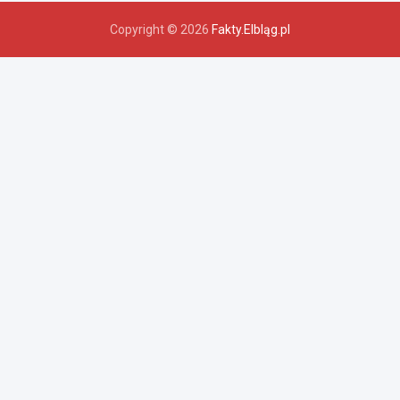
Copyright © 2026
Fakty.Elbląg.pl