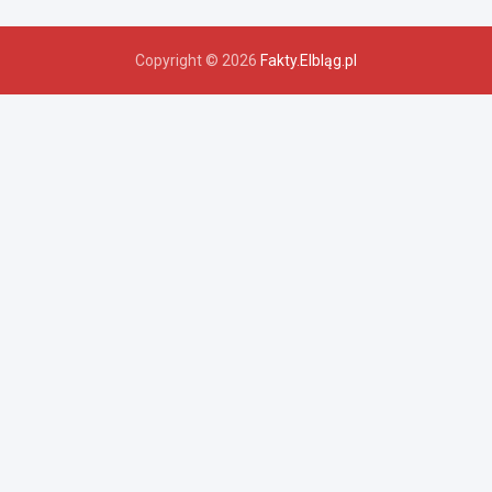
Copyright © 2026
Fakty.Elbląg.pl