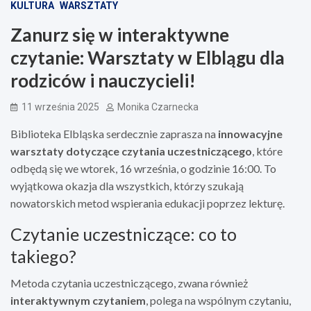
KULTURA
WARSZTATY
Zanurz się w interaktywne
czytanie: Warsztaty w Elblągu dla
rodziców i nauczycieli!
11 września 2025
Monika Czarnecka
Biblioteka Elbląska serdecznie zaprasza na
innowacyjne
warsztaty dotyczące czytania uczestniczącego
, które
odbędą się we wtorek, 16 września, o godzinie 16:00. To
wyjątkowa okazja dla wszystkich, którzy szukają
nowatorskich metod wspierania edukacji poprzez lekturę.
Czytanie uczestniczące: co to
takiego?
Metoda czytania uczestniczącego, zwana również
interaktywnym czytaniem
, polega na wspólnym czytaniu,