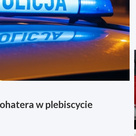
ohatera w plebiscycie