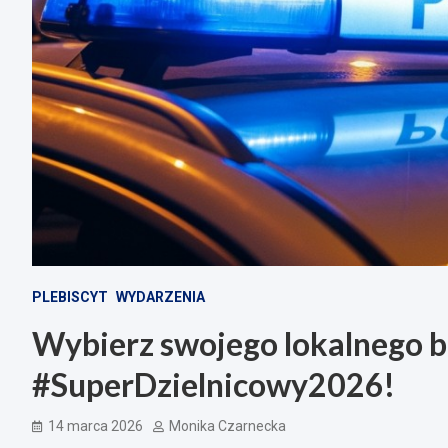
PLEBISCYT
WYDARZENIA
Wybierz swojego lokalnego b
#SuperDzielnicowy2026!
14 marca 2026
Monika Czarnecka