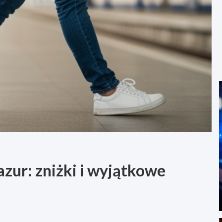
zur: zniżki i wyjątkowe