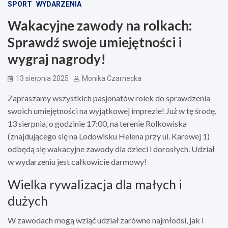
SPORT
WYDARZENIA
Wakacyjne zawody na rolkach:
Sprawdź swoje umiejętności i
wygraj nagrody!
13 sierpnia 2025
Monika Czarnecka
Zapraszamy wszystkich pasjonatów rolek do sprawdzenia
swoich umiejętności na wyjątkowej imprezie! Już w tę środę,
13 sierpnia, o godzinie 17:00, na terenie Rolkowiska
(znajdującego się na Lodowisku Helena przy ul. Karowej 1)
odbędą się wakacyjne zawody dla dzieci i dorosłych. Udział
w wydarzeniu jest całkowicie darmowy!
Wielka rywalizacja dla małych i
dużych
W zawodach mogą wziąć udział zarówno najmłodsi, jak i