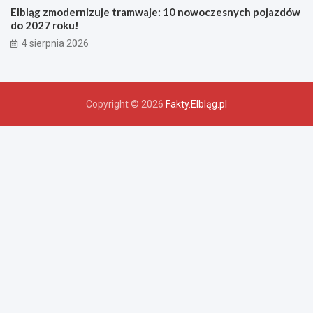
Elbląg zmodernizuje tramwaje: 10 nowoczesnych pojazdów
do 2027 roku!
4 sierpnia 2026
Copyright © 2026
Fakty.Elbląg.pl