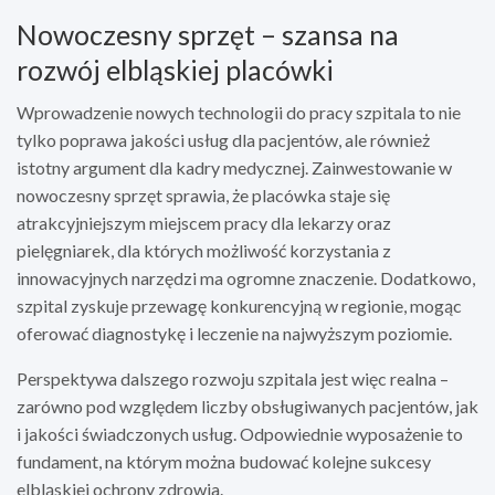
Nowoczesny sprzęt – szansa na
rozwój elbląskiej placówki
Wprowadzenie nowych technologii do pracy szpitala to nie
tylko poprawa jakości usług dla pacjentów, ale również
istotny argument dla kadry medycznej. Zainwestowanie w
nowoczesny sprzęt sprawia, że placówka staje się
atrakcyjniejszym miejscem pracy dla lekarzy oraz
pielęgniarek, dla których możliwość korzystania z
innowacyjnych narzędzi ma ogromne znaczenie. Dodatkowo,
szpital zyskuje przewagę konkurencyjną w regionie, mogąc
oferować diagnostykę i leczenie na najwyższym poziomie.
Perspektywa dalszego rozwoju szpitala jest więc realna –
zarówno pod względem liczby obsługiwanych pacjentów, jak
i jakości świadczonych usług. Odpowiednie wyposażenie to
fundament, na którym można budować kolejne sukcesy
elbląskiej ochrony zdrowia.