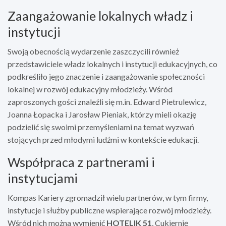
Zaangażowanie lokalnych władz i
instytucji
Swoją obecnością wydarzenie zaszczycili również
przedstawiciele władz lokalnych i instytucji edukacyjnych, co
podkreśliło jego znaczenie i zaangażowanie społeczności
lokalnej w rozwój edukacyjny młodzieży. Wśród
zaproszonych gości znaleźli się m.in. Edward Pietrulewicz,
Joanna Łopacka i Jarosław Pieniak, którzy mieli okazję
podzielić się swoimi przemyśleniami na temat wyzwań
stojących przed młodymi ludźmi w kontekście edukacji.
Współpraca z partnerami i
instytucjami
Kompas Kariery zgromadził wielu partnerów, w tym firmy,
instytucje i służby publiczne wspierające rozwój młodzieży.
Wśród nich można wymienić
HOTELIK 51
, Cukiernię