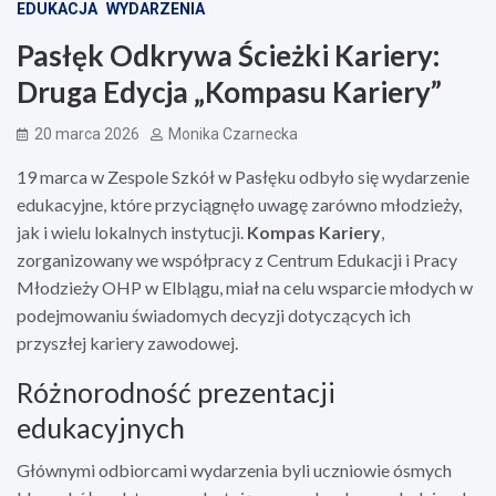
EDUKACJA
WYDARZENIA
Pasłęk Odkrywa Ścieżki Kariery:
Druga Edycja „Kompasu Kariery”
20 marca 2026
Monika Czarnecka
19 marca w Zespole Szkół w Pasłęku odbyło się wydarzenie
edukacyjne, które przyciągnęło uwagę zarówno młodzieży,
jak i wielu lokalnych instytucji.
Kompas Kariery
,
zorganizowany we współpracy z Centrum Edukacji i Pracy
Młodzieży OHP w Elblągu, miał na celu wsparcie młodych w
podejmowaniu świadomych decyzji dotyczących ich
przyszłej kariery zawodowej.
Różnorodność prezentacji
edukacyjnych
Głównymi odbiorcami wydarzenia byli uczniowie ósmych