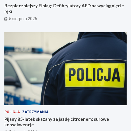
Bezpieczniejszy Elbląg: Defibrylatory AED na wyciągnięcie
ręki
5 sierpnia 2026
POLICJA
ZATRZYMANIA
Pijany 85-latek skazany za jazdę citroenem: surowe
konsekwencje