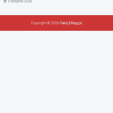
5 sierpnia 2026
Copyright © 2026
Fakty.Elbląg.pl