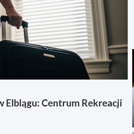
 Elblągu: Centrum Rekreacji