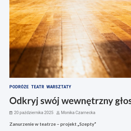
PODRÓŻE
TEATR
WARSZTATY
Odkryj swój wewnętrzny głos:
20 października 2025
Monika Czarnecka
Zanurzenie w teatrze – projekt „Szepty”