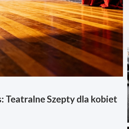
 Teatralne Szepty dla kobiet