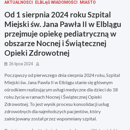
AKTUALNOŚCI
ELBLĄG WIADOMOŚCI
MIASTO
Od 1 sierpnia 2024 roku Szpital
Miejski św. Jana Pawła II w Elblągu
przejmuje opiekę pediatryczną w
obszarze Nocnej i Świątecznej
Opieki Zdrowotnej
26 lipca 2024
Począwszy od pierwszego dnia sierpnia 2024 roku, Szpital
Miejski św. Jana Pawła II w Elblągu stanie się głównym
ośrodkiem realizującym usługi medyczne dla dzieci do 18
roku życia w ramach Nocnej i Świątecznej Opieki
Zdrowotnej. To jest wynik procesu konsolidacji usług
zdrowotnych dla najmłodszych pacjentów, który
zainicjowany został przez wspomniany szpital.