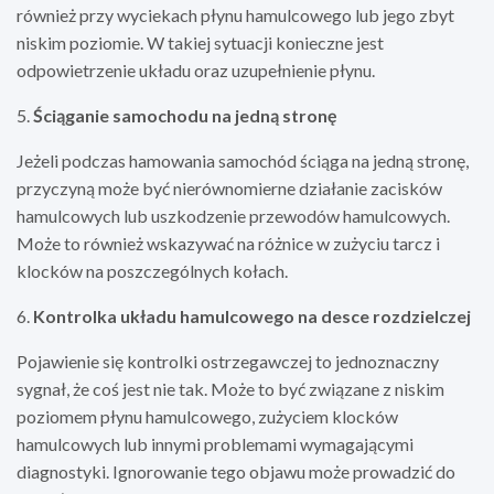
również przy wyciekach płynu hamulcowego lub jego zbyt
niskim poziomie. W takiej sytuacji konieczne jest
odpowietrzenie układu oraz uzupełnienie płynu.
5.
Ściąganie samochodu na jedną stronę
Jeżeli podczas hamowania samochód ściąga na jedną stronę,
przyczyną może być nierównomierne działanie zacisków
hamulcowych lub uszkodzenie przewodów hamulcowych.
Może to również wskazywać na różnice w zużyciu tarcz i
klocków na poszczególnych kołach.
6.
Kontrolka układu hamulcowego na desce rozdzielczej
Pojawienie się kontrolki ostrzegawczej to jednoznaczny
sygnał, że coś jest nie tak. Może to być związane z niskim
poziomem płynu hamulcowego, zużyciem klocków
hamulcowych lub innymi problemami wymagającymi
diagnostyki. Ignorowanie tego objawu może prowadzić do