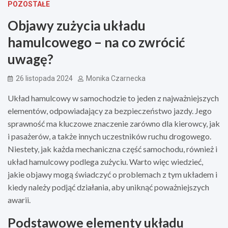
POZOSTAŁE
Objawy zużycia układu
hamulcowego – na co zwrócić
uwagę?
26 listopada 2024
Monika Czarnecka
Układ hamulcowy w samochodzie to jeden z najważniejszych
elementów, odpowiadający za bezpieczeństwo jazdy. Jego
sprawność ma kluczowe znaczenie zarówno dla kierowcy, jak
i pasażerów, a także innych uczestników ruchu drogowego.
Niestety, jak każda mechaniczna część samochodu, również i
układ hamulcowy podlega zużyciu. Warto więc wiedzieć,
jakie objawy mogą świadczyć o problemach z tym układem i
kiedy należy podjąć działania, aby uniknąć poważniejszych
awarii.
Podstawowe elementy układu