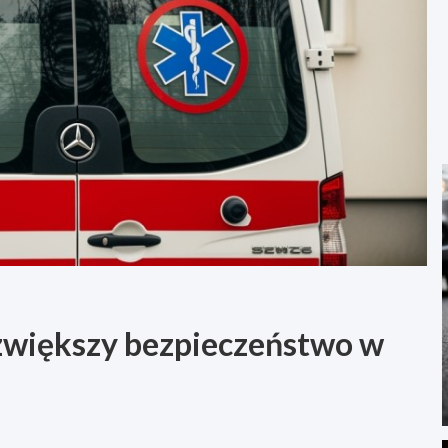
zwiększy bezpieczeństwo w