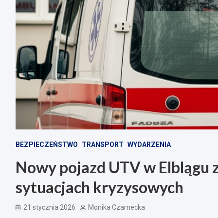
BEZPIECZEŃSTWO
TRANSPORT
WYDARZENIA
Nowy pojazd UTV w Elblągu 
sytuacjach kryzysowych
21 stycznia 2026
Monika Czarnecka