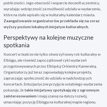
publiczności. Jego obecność i wsparcie docenili uczestnicy,
wyrażając wdzięczność za możliwość udziału w wydarzeniu,
które na stałe wpisało się w kulturalny kalendarz miasta.
Zaangażowanie organizatorów przekłada się na coraz
wyższy poziom lokalnych inicjatyw kulturalnych
.
Perspektywy na kolejne muzyczne
spotkania
Koncert w teatrze nie tylko otworzył nowy rok kulturalny w
Elblągu, ale również zapoczątkował cykl wydarzeń
przygotowywanych przez Elbląską Orkiestrę Kameralną.
Organizatorzy już teraz zapowiadają kolejne projekty,
zapraszając społeczność do udziału w nadchodzących
koncertach. Entuzjastyczne przyjęcie ostatniego wydarzenia
pokazuje, że
takie inicjatywy spotykają się z ogromnym
zainteresowaniem
i mają szansę na dalszy rozwój,
umacniając pozycję Elbląga na kulturalnej mapie regionu.