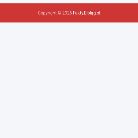
Copyright © 2026
Fakty.Elbląg.pl