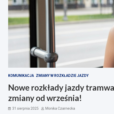
KOMUNIKACJA
ZMIANY W ROZKŁADZIE JAZDY
Nowe rozkłady jazdy tramwaj
zmiany od września!
31 sierpnia 2025
Monika Czarnecka