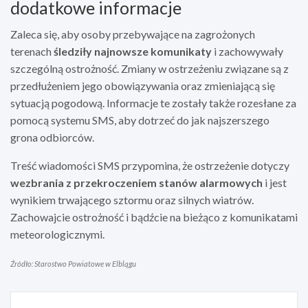
dodatkowe informacje
Zaleca się, aby osoby przebywające na zagrożonych
terenach
śledziły najnowsze komunikaty
i zachowywały
szczególną ostrożność. Zmiany w ostrzeżeniu związane są z
przedłużeniem jego obowiązywania oraz zmieniającą się
sytuacją pogodową. Informacje te zostały także rozesłane za
pomocą systemu SMS, aby dotrzeć do jak najszerszego
grona odbiorców.
Treść wiadomości SMS przypomina, że ostrzeżenie dotyczy
wezbrania z przekroczeniem stanów alarmowych
i jest
wynikiem trwającego sztormu oraz silnych wiatrów.
Zachowajcie ostrożność i bądźcie na bieżąco z komunikatami
meteorologicznymi.
Źródło: Starostwo Powiatowe w Elblągu
Nawigacja