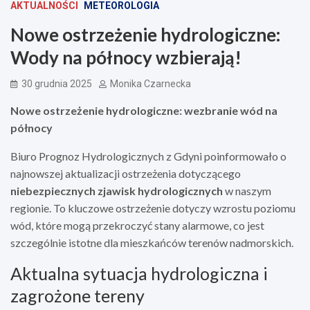
AKTUALNOŚCI
METEOROLOGIA
Nowe ostrzeżenie hydrologiczne:
Wody na północy wzbierają!
30 grudnia 2025
Monika Czarnecka
Nowe ostrzeżenie hydrologiczne: wezbranie wód na
północy
Biuro Prognoz Hydrologicznych z Gdyni poinformowało o
najnowszej aktualizacji ostrzeżenia dotyczącego
niebezpiecznych zjawisk hydrologicznych
w naszym
regionie. To kluczowe ostrzeżenie dotyczy wzrostu poziomu
wód, które mogą przekroczyć stany alarmowe, co jest
szczególnie istotne dla mieszkańców terenów nadmorskich.
Aktualna sytuacja hydrologiczna i
zagrożone tereny