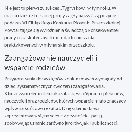
Nie jest to pierwszy sukces „Tygrysków” w tym roku. W
marcu dzieci z tej samej grupy zajęły najwyższą pozycję
podczas VI Elbląskiego Konkursu Piosenki Przedszkolnej.
Powtarzające się wyróżnienia świadczą o konsekwentnej
pracy oraz skutecznych metodach nauczania
praktykowanych w młynarskim przedszkolu.
Zaangażowanie nauczycieli i
wsparcie rodziców
Przygotowania do występów konkursowych wymagały od
dzieci systematycznych ćwiczeń i zaangażowania.
Kluczowym elementem okazała się współpraca opiekunów,
nauczycieli oraz rodziców, których wsparcie miało znaczący
wpływ na końcowy rezultat. Dzięki temu dzieci
zaprezentowały się na scenie z pewnością i pasją,
zdobywając uznanie zarówno jurorów, jak i publiczności.