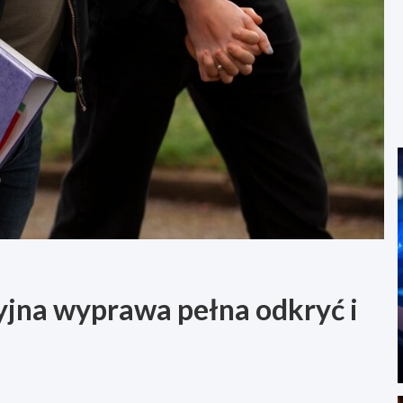
yjna wyprawa pełna odkryć i