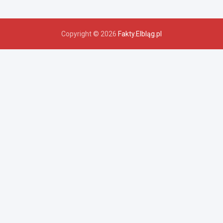
Copyright © 2026
Fakty.Elbląg.pl