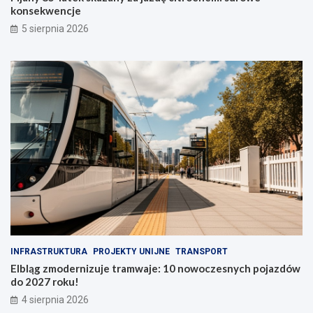
konsekwencje
5 sierpnia 2026
INFRASTRUKTURA
PROJEKTY UNIJNE
TRANSPORT
Elbląg zmodernizuje tramwaje: 10 nowoczesnych pojazdów
do 2027 roku!
4 sierpnia 2026