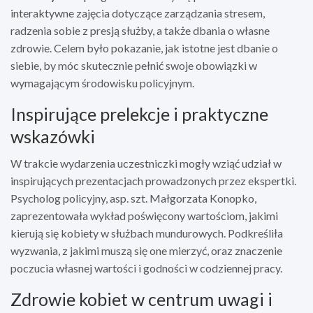
interaktywne zajęcia dotyczące zarządzania stresem,
radzenia sobie z presją służby, a także dbania o własne
zdrowie. Celem było pokazanie, jak istotne jest dbanie o
siebie, by móc skutecznie pełnić swoje obowiązki w
wymagającym środowisku policyjnym.
Inspirujące prelekcje i praktyczne
wskazówki
W trakcie wydarzenia uczestniczki mogły wziąć udział w
inspirujących prezentacjach prowadzonych przez ekspertki.
Psycholog policyjny, asp. szt. Małgorzata Konopko,
zaprezentowała wykład poświęcony wartościom, jakimi
kierują się kobiety w służbach mundurowych. Podkreśliła
wyzwania, z jakimi muszą się one mierzyć, oraz znaczenie
poczucia własnej wartości i godności w codziennej pracy.
Zdrowie kobiet w centrum uwagi i