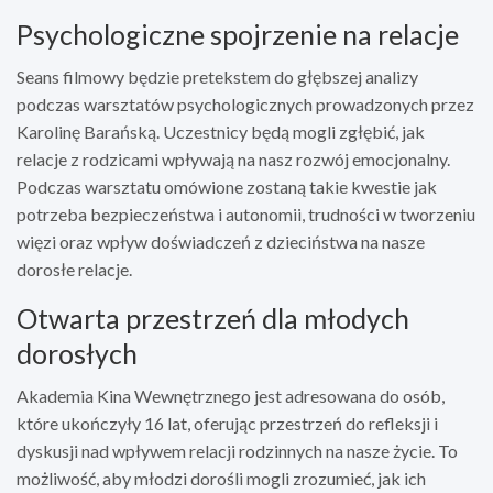
Psychologiczne spojrzenie na relacje
Seans filmowy będzie pretekstem do głębszej analizy
podczas warsztatów psychologicznych prowadzonych przez
Karolinę Barańską. Uczestnicy będą mogli zgłębić, jak
relacje z rodzicami wpływają na nasz rozwój emocjonalny.
Podczas warsztatu omówione zostaną takie kwestie jak
potrzeba bezpieczeństwa i autonomii, trudności w tworzeniu
więzi oraz wpływ doświadczeń z dzieciństwa na nasze
dorosłe relacje.
Otwarta przestrzeń dla młodych
dorosłych
Akademia Kina Wewnętrznego jest adresowana do osób,
które ukończyły 16 lat, oferując przestrzeń do refleksji i
dyskusji nad wpływem relacji rodzinnych na nasze życie. To
możliwość, aby młodzi dorośli mogli zrozumieć, jak ich