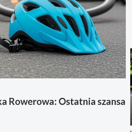
a Rowerowa: Ostatnia szansa