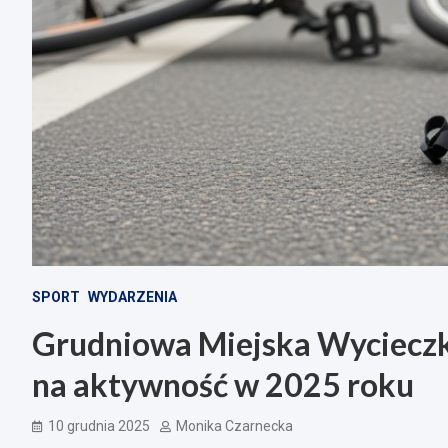
SPORT
WYDARZENIA
Grudniowa Miejska Wycieczk
na aktywność w 2025 roku
10 grudnia 2025
Monika Czarnecka