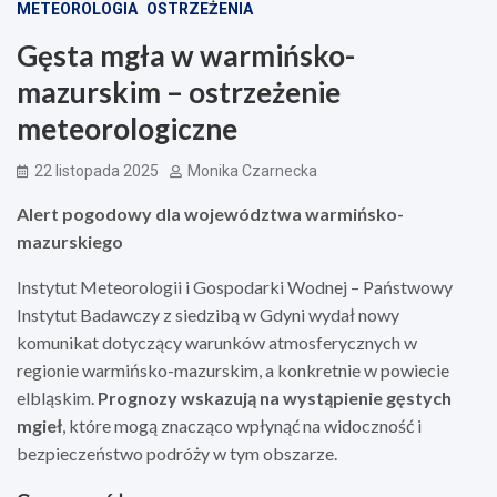
METEOROLOGIA
OSTRZEŻENIA
Gęsta mgła w warmińsko-
mazurskim – ostrzeżenie
meteorologiczne
22 listopada 2025
Monika Czarnecka
Alert pogodowy dla województwa warmińsko-
mazurskiego
Instytut Meteorologii i Gospodarki Wodnej – Państwowy
Instytut Badawczy z siedzibą w Gdyni wydał nowy
komunikat dotyczący warunków atmosferycznych w
regionie warmińsko-mazurskim, a konkretnie w powiecie
elbląskim.
Prognozy wskazują na wystąpienie gęstych
mgieł
, które mogą znacząco wpłynąć na widoczność i
bezpieczeństwo podróży w tym obszarze.