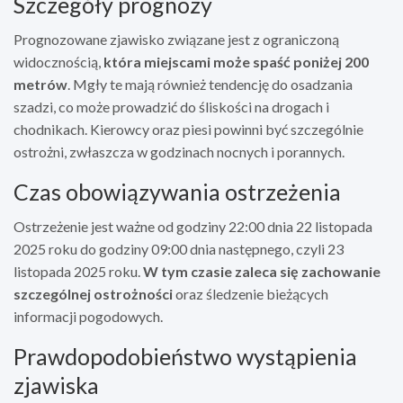
Szczegóły prognozy
Prognozowane zjawisko związane jest z ograniczoną
widocznością,
która miejscami może spaść poniżej 200
metrów
. Mgły te mają również tendencję do osadzania
szadzi, co może prowadzić do śliskości na drogach i
chodnikach. Kierowcy oraz piesi powinni być szczególnie
ostrożni, zwłaszcza w godzinach nocnych i porannych.
Czas obowiązywania ostrzeżenia
Ostrzeżenie jest ważne od godziny 22:00 dnia 22 listopada
2025 roku do godziny 09:00 dnia następnego, czyli 23
listopada 2025 roku.
W tym czasie zaleca się zachowanie
szczególnej ostrożności
oraz śledzenie bieżących
informacji pogodowych.
Prawdopodobieństwo wystąpienia
zjawiska