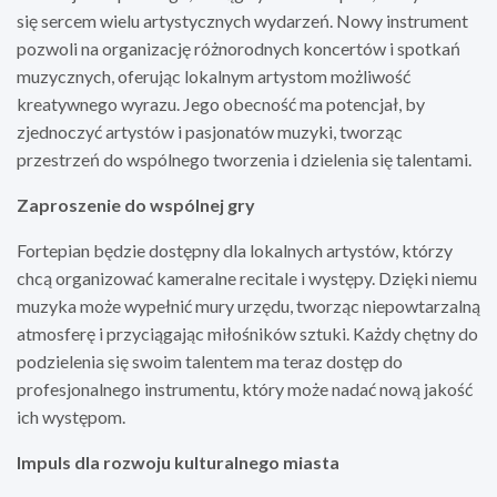
się sercem wielu artystycznych wydarzeń. Nowy instrument
pozwoli na organizację różnorodnych koncertów i spotkań
muzycznych, oferując lokalnym artystom możliwość
kreatywnego wyrazu. Jego obecność ma potencjał, by
zjednoczyć artystów i pasjonatów muzyki, tworząc
przestrzeń do wspólnego tworzenia i dzielenia się talentami.
Zaproszenie do wspólnej gry
Fortepian będzie dostępny dla lokalnych artystów, którzy
chcą organizować kameralne recitale i występy. Dzięki niemu
muzyka może wypełnić mury urzędu, tworząc niepowtarzalną
atmosferę i przyciągając miłośników sztuki. Każdy chętny do
podzielenia się swoim talentem ma teraz dostęp do
profesjonalnego instrumentu, który może nadać nową jakość
ich występom.
Impuls dla rozwoju kulturalnego miasta