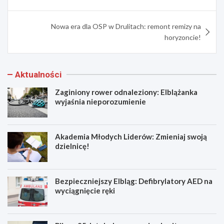
Nowa era dla OSP w Drulitach: remont remizy na
horyzoncie!
Aktualności
Zaginiony rower odnaleziony: Elblążanka
wyjaśnia nieporozumienie
Akademia Młodych Liderów: Zmieniaj swoją
dzielnicę!
Bezpieczniejszy Elbląg: Defibrylatory AED na
wyciągnięcie ręki